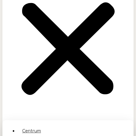
Centrum